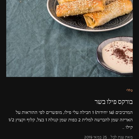
כללי
בורקס פילו בשר
המרכיבים (14 יחידות) 1 חבילה עלי פילו, מופשרים לפי ההוראות על
האריזה שמן להברשה למלית 2 כפות שמן קנולה 1 בצל, קלוף וקצוץ 1/2
קילו …
מאת
ענת לבל
25 במאי 2019