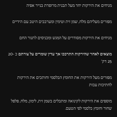
מניחים את הירקות יחד מעל תבנית מרופדת בנייר אפיה
מפזרים מעליהם מלח, שמן זית וטימין ומערבבים היטב עם הידיים
מניחים את הירקות מסודרים על המגש ומכניסים לתנור החם
מוצאים לאחר שהירקות התרככו אך עדין שומרים על צורתם
כ 20-
25 דק'
מפזרים מעל הירקות את החומץ הבלסמי וחותכים את הירקות
לחתיכות עבות
מוספים את הירקות לקינואה ומתבלים בשמן זית, לימון, מלח, פלפל
שחור וחומץ בלסמי לפי הטעם.