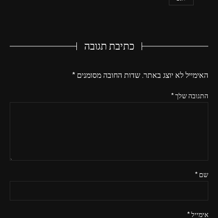
כתיבת תגובה
האימייל לא יוצג באתר.
שדות החובה מסומנים
*
התגובה שלך
*
שם
*
אימייל
*