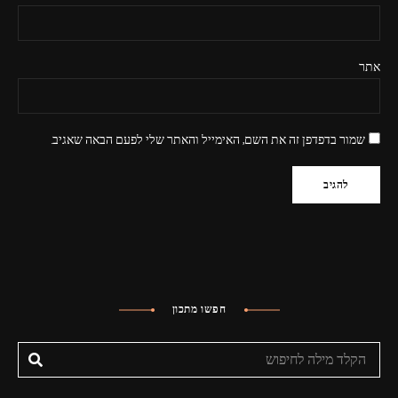
אתר
שמור בדפדפן זה את השם, האימייל והאתר שלי לפעם הבאה שאגיב.
חפשו מתכון