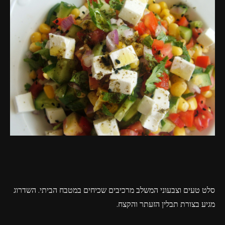
פרסומות,
מדיה
דיגיטלית
ועוד.
סלט טעים וצבעוני המשלב מרכיבים שכיחים במטבח הביתי. השדרוג
מגיע בצורת תבלין הזעתר והקצח.