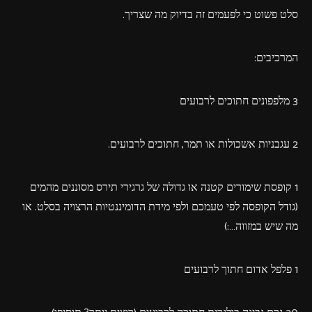
סלט פשוט כי לפעמים זה בדיוק מה שצריך.
המרכיבים:
3 מלפפונים חתוכים לרבועים
2 עגבניות אשכולות או תמר, חתוכים לרבועים.
1 קופסת שימורים קטנה או גדולה של גרגירי תירס מסוננים מהמים
(גודל הקופסה לפי טעמכם ולפי מידת הדומיננטיות הרצויה בסלט. או
מה שיש במזווה…:)
1 פלפל אדום חתוך לרבועים