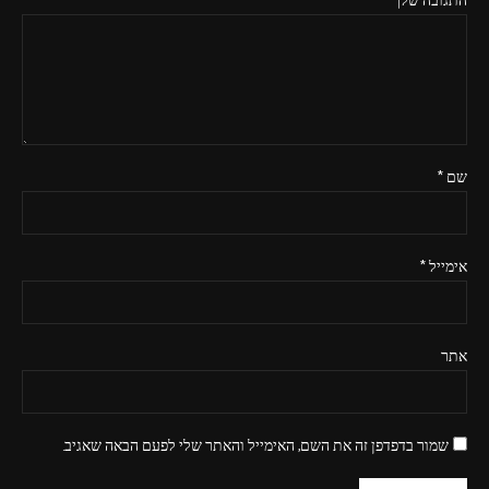
התגובה שלך
*
שם
*
אימייל
*
אתר
שמור בדפדפן זה את השם, האימייל והאתר שלי לפעם הבאה שאגיב.