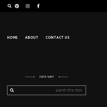
HOME
ABOUT
CONTACT US
חפשו מתכון