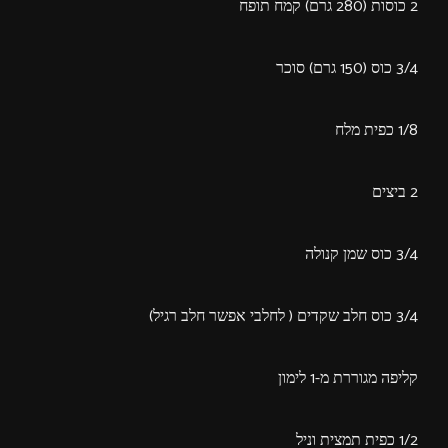
2 כוסות (280 גרם) קמח תופח
3/4 כוס (150 גרם) סוכר
1/8 כפית מלח
2 ביצים
3/4 כוס שמן קנולה
3/4 כוס חלב שקדים ( לחלבי אפשר חלב רגיל)
קליפה מגוררת מ-1 לימון
1/2 כפית תמצית וניל