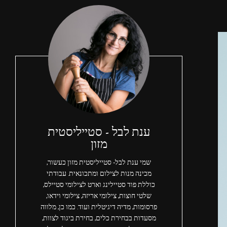
ענת לבל - סטייליסטית
מזון
שמי ענת לבל- סטייליסטית מזון כעשור,
מכינה מנות לצילום ומתכונאית. עבודתי
כוללת פוד סטיילינג וארט לצילומי סטיילס,
שלטי חוצות, צילומי אריזה, צילומי וידאו,
פרסומות, מדיה דיגיטלית ועוד. כמו כן, מלווה
מסעדות בבחירת כלים, בחירת ביגוד לצוות,