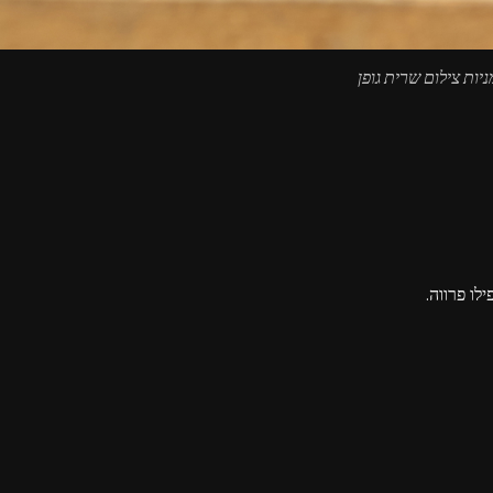
יות צילום שרית גופן
לו פרווה.