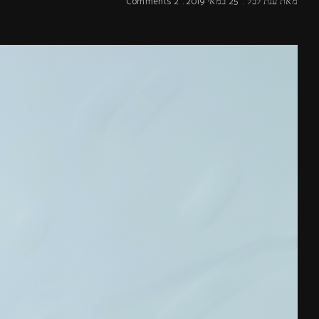
מאת
ענת לבל
25 במאי 2019
2 Comments