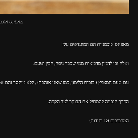
מאפינס אוכמנ
מאפינס אוכמניות הם המועדפים עלי!
ואלה זכו להמון מחמאות ממי שכבר ניסה, הכין וטעם.
עם טעם חמצמץ ( בזכות הלימון, כמו שאני אוהבת) , ללא מיקסר והם אפי
הדרך הנכונה להתחיל את הבוקר לצד הקפה.
המרכיבים (12 יחידות)