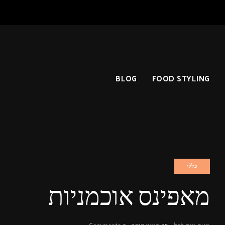
BLOG
FOOD STYLING
כללי
מאפינס אוכמניות