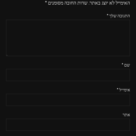
האימייל לא יוצג באתר.
שדות החובה מסומנים
*
התגובה שלך
*
שם
*
אימייל
*
אתר