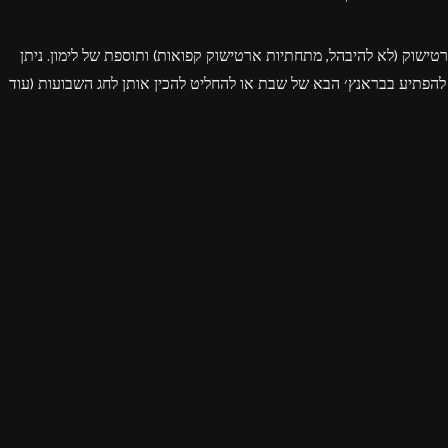
רטישוק (לא להיבהל, מתחתיות ארטישוק קפואות) ותוספת של לימון. ניתן
ה להפתיע בבראנץ׳ הבא של שבת או להחליט להכין אותן לחג השבועות (עוד