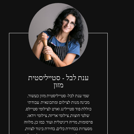
ענת לבל - סטייליסטית
מזון
שמי ענת לבל- סטייליסטית מזון כעשור,
מכינה מנות לצילום ומתכונאית. עבודתי
כוללת פוד סטיילינג וארט לצילומי סטיילס,
שלטי חוצות, צילומי אריזה, צילומי וידאו,
פרסומות, מדיה דיגיטלית ועוד. כמו כן, מלווה
מסעדות בבחירת כלים, בחירת ביגוד לצוות,