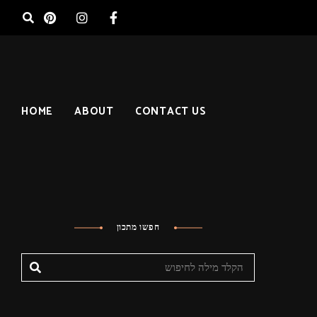
HOME
ABOUT
CONTACT US
חפשו מתכון