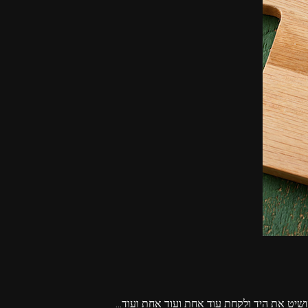
שיט את היד ולקחת עוד אחת ועוד אחת ועוד…