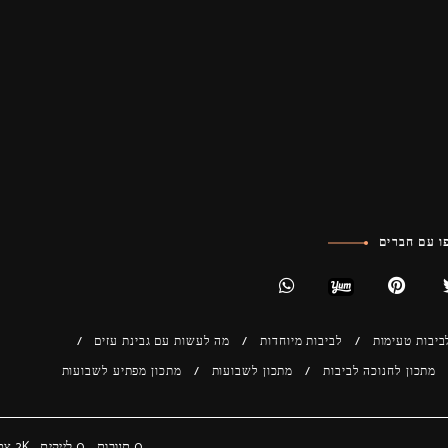
 עם חברים
ביבות טעימות
לביבות מיוחדות
מה לעשות עם גבינת עזים
מתכון לחנוכה לביבות
מתכון לשבועות
מתכון מפתיע לשבועות
0 תגובות
0
לייקים
2K
צפי