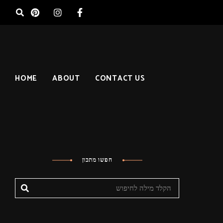
HOME
ABOUT
CONTACT US
חפשו מתכון