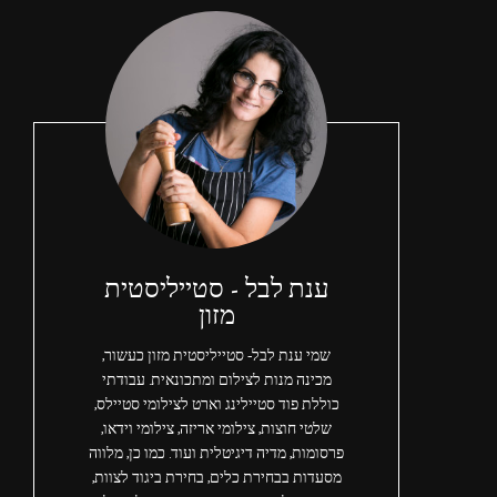
ענת לבל - סטייליסטית
מזון
שמי ענת לבל- סטייליסטית מזון כעשור,
מכינה מנות לצילום ומתכונאית. עבודתי
כוללת פוד סטיילינג וארט לצילומי סטיילס,
שלטי חוצות, צילומי אריזה, צילומי וידאו,
פרסומות, מדיה דיגיטלית ועוד. כמו כן, מלווה
מסעדות בבחירת כלים, בחירת ביגוד לצוות,