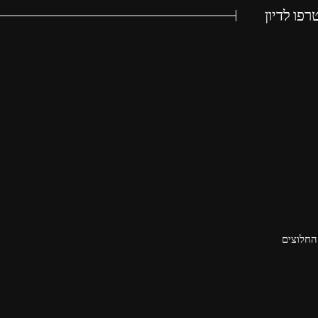
פו לדיון
החלוצים