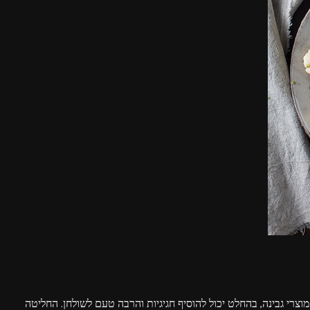
מוצרי גבינה, בהחלט יכול להוסיף חגיגיות והרבה טעם לשולחן. החליטה