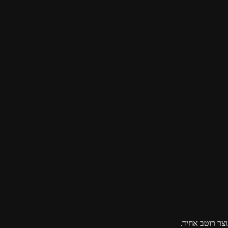
צר רוטב אחיד.