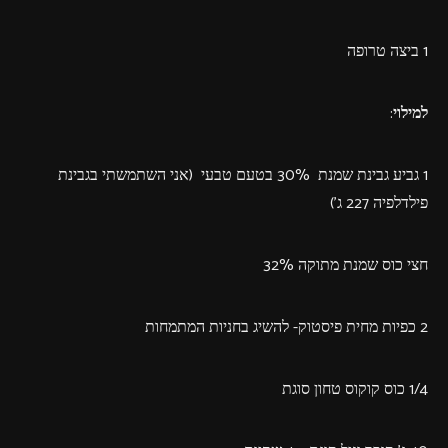
1 ביצה טרופה
למילוי
:
1 גביע גבינת שמנת 30% בטעם טבעי (אני השתמשתי בגבינת
פילדלפיה 227 ג')
חצי כוס שמנת מתוקה 32%
2 כפיות מחית פיסטוק- להשיג בחניות המתמחות
1/4 כוס קוקוס טחון סוגת