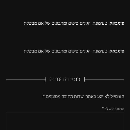
פינגבאק:
טעימונת, הגיגים טיפים ומתכונים של אם מבשלת
פינגבאק:
טעימונת, הגיגים טיפים ומתכונים של אם מבשלת
כתיבת תגובה
האימייל לא יוצג באתר.
שדות החובה מסומנים
*
התגובה שלך
*