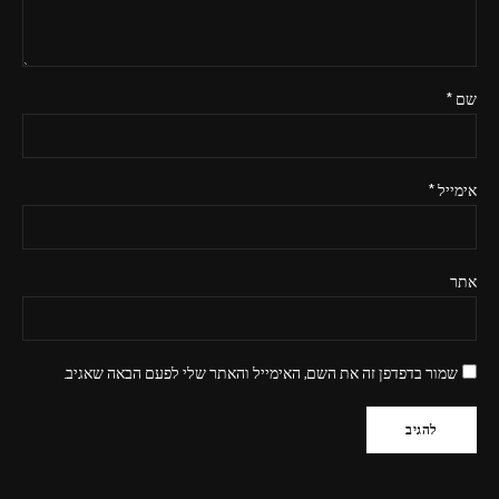
שם
*
אימייל
*
אתר
שמור בדפדפן זה את השם, האימייל והאתר שלי לפעם הבאה שאגיב.