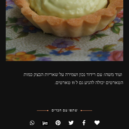
ועוד משהו: עם רידוד נכון ושמירה על שאריות הבצק כמות
הטארטים יכולה להגיע גם ל 11 טארטים.
שתפו עם חברים