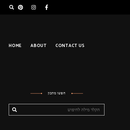
HOME
ABOUT
CONTACT US
חפשו מתכון