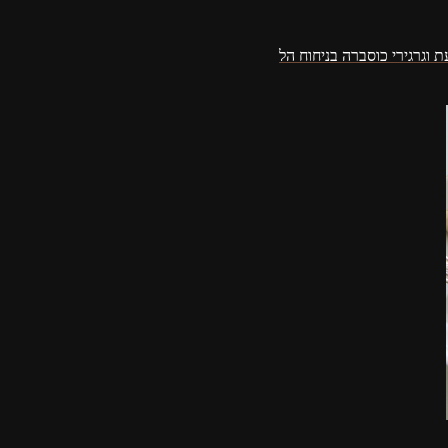
 וגרגירי כוסברה בניחוח הל