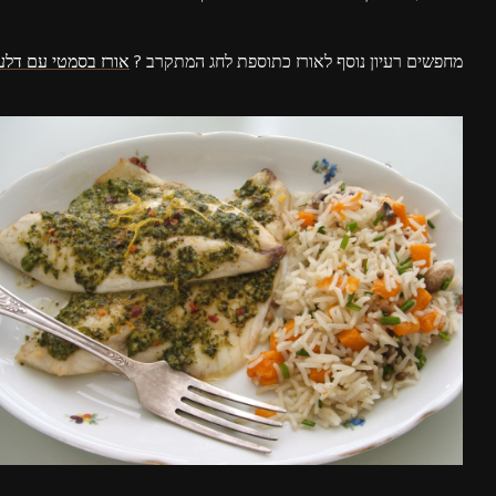
מחפשים רעיון נוסף לאורז כתוספת לחג המתקרב ?
אורז בסמטי עם דלעת