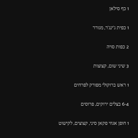
1 כף סילאן
1 כפית ג'ינג'ר, מגורר
2 כפות סויה
3 שיני שום, קצוצות
1 ראש ברוקולי מפורק לפרחים
6-4 בצלים ירוקים, פרוסים
1 חופן אגוזי פקאן סיני, קצוצים, לקישוט