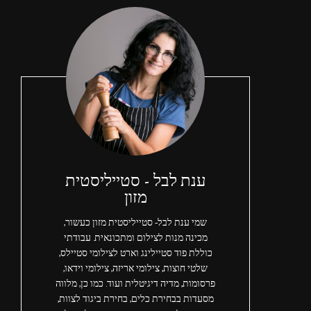
ענת לבל - סטייליסטית
מזון
שמי ענת לבל- סטייליסטית מזון כעשור,
מכינה מנות לצילום ומתכונאית. עבודתי
כוללת פוד סטיילינג וארט לצילומי סטיילס,
שלטי חוצות, צילומי אריזה, צילומי וידאו,
פרסומות, מדיה דיגיטלית ועוד. כמו כן, מלווה
מסעדות בבחירת כלים, בחירת ביגוד לצוות,