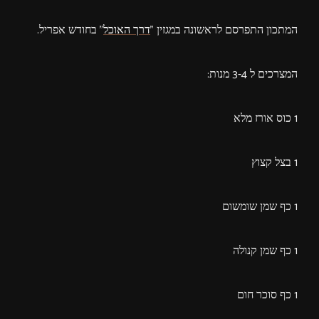
המתכון התפרסם לראשונה במגזין "
דרך האוכל
" בחודש אפריל.
המצרכים ל 3-4 מנות:
1 כוס אורז מלא
1 בצל קצוץ
1 כף שמן שומשום
1 כף שמן קנולה
1 כף סוכר חום