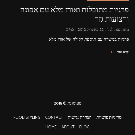
פרגיות מתובלות ואורז מלא עם אפונה
ורצועות גזר
מאת
ענת לבל
22 באפריל 2012
0
פרגיות במשרה עם תוספת קלילה של אורז מלא
קרא עוד
טעימונת © 2015
מדיניות פרטיות
הצהרת נגישות
CONTACT
FOOD STYLING
HOME
ABOUT
BLOG