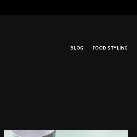
BLOG
FOOD STYLING