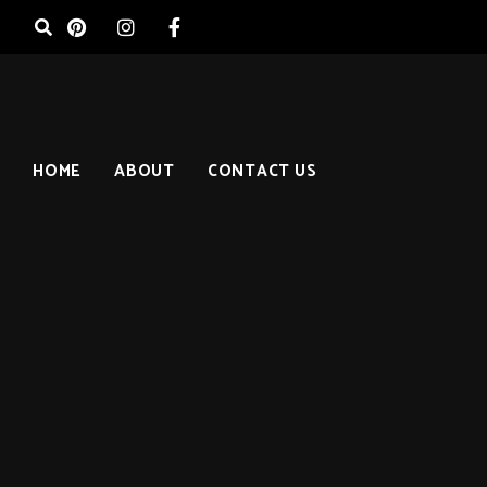
HOME
ABOUT
CONTACT US