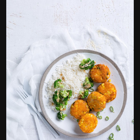
פרסומות,
מדיה
דיגיטלית
ועוד.