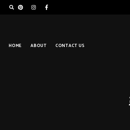
HOME
ABOUT
CONTACT US