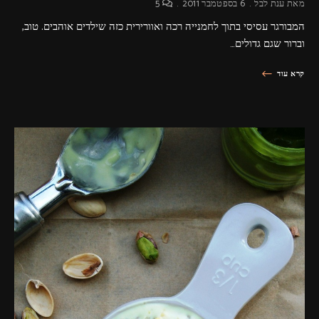
מאת
ענת לבל
6 בספטמבר 2011
5
המבורגר עסיסי בתוך לחמנייה רכה ואוורירית כזה שילדים אוהבים. טוב,
וברור שגם גדולים…
קרא עוד