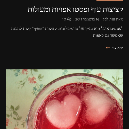
קציצות עוף ופסטו אפויות ומעולות
מאת
ענת לבל
14 בדצמבר 2011
10
לפעמים אוכל הוא עניין של טרמינולוגיה. קציצות "חטיף" קלות להכנה
שאפשר גם לאפות
קרא עוד