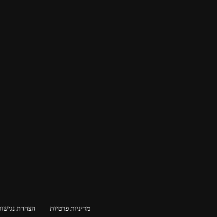
מדיניות פרטיות
הצהרת נגישות