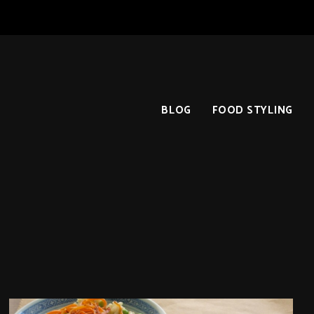
BLOG
FOOD STYLING