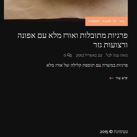
עוף
קל להכנה
תוספות
פרגיות מתובלות ואורז מלא עם אפונה
ורצועות גזר
מאת
ענת לבל
22 באפריל 2012
0
פרגיות במשרה עם תוספת קלילה של אורז מלא
קרא עוד
טעימונת © 2015