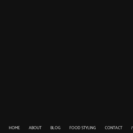
HOME
ABOUT
BLOG
FOOD STYLING
CONTACT