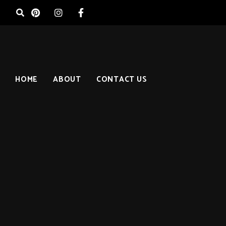
HOME
ABOUT
CONTACT US