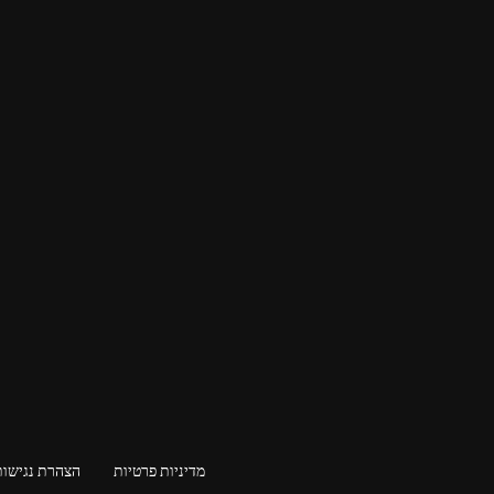
מדיניות פרטיות
הצהרת נגישות