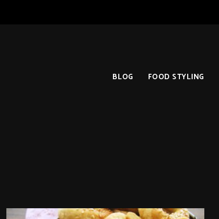
BLOG
FOOD STYLING