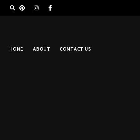
HOME
ABOUT
CONTACT US