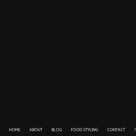
HOME
ABOUT
BLOG
FOOD STYLING
CONTACT