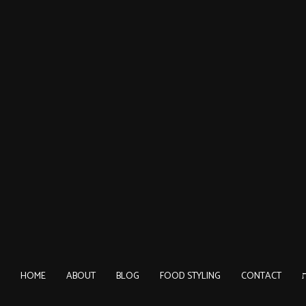
HOME
ABOUT
BLOG
FOOD STYLING
CONTACT