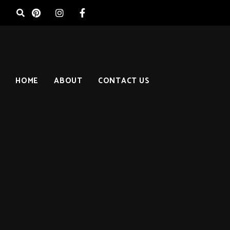
HOME
ABOUT
CONTACT US