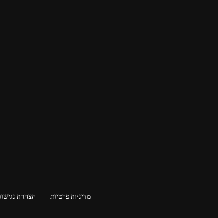
מדיניות פרטיות
הצהרת נגישות