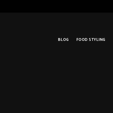
BLOG
FOOD STYLING