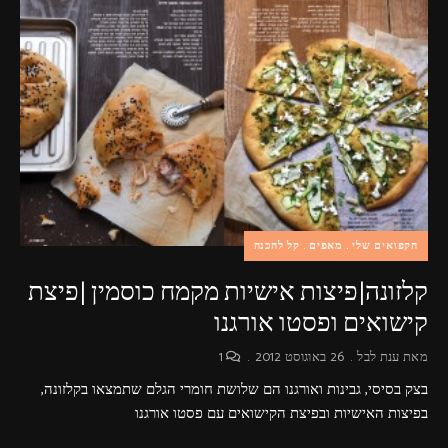
הקפואים שלי
מאפים
קל להכנה
קלזונה|פיצות אישיות מקמח כוסמין |פיצת
קישואים ופסטו אורגנו
מאת
ענת לבל
26 באוגוסט 2012
1
בצק בסיסי, גבינות ואורגנו הם שלושת חומרי הגלם שתמצאו בקלזונה,
בפיצות האישיות ובפיצת הקישואים עם פסטו אורגנו