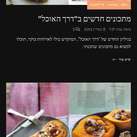
חלבי
צמחוני
קל להכנה
מתכונים חדשים ב"דרך האוכל"
מאת
ענת לבל
8 במרץ 2012
3
בגיליון החדש של "דרך האוכל", המוקדש כולו לארוחות בוקר, תוכלו
למצוא גם מתכונים שהכנתי.
קרא עוד