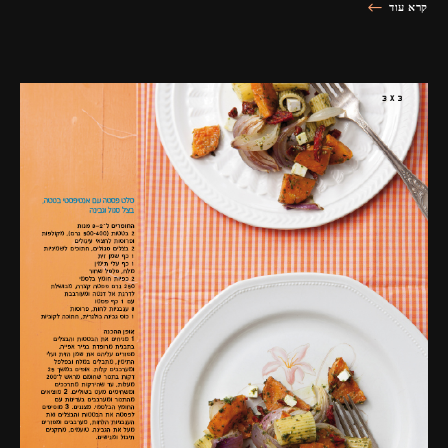
קרא עוד