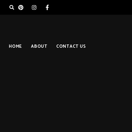
HOME
ABOUT
CONTACT US