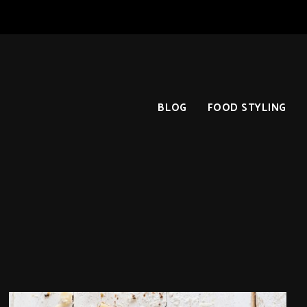
BLOG
FOOD STYLING