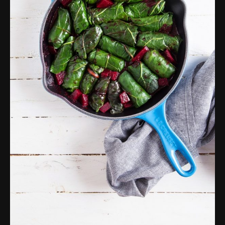
פרסומות,
מדיה
דיגיטלית
ועוד.