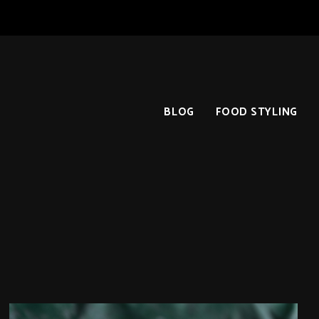
BLOG
FOOD STYLING