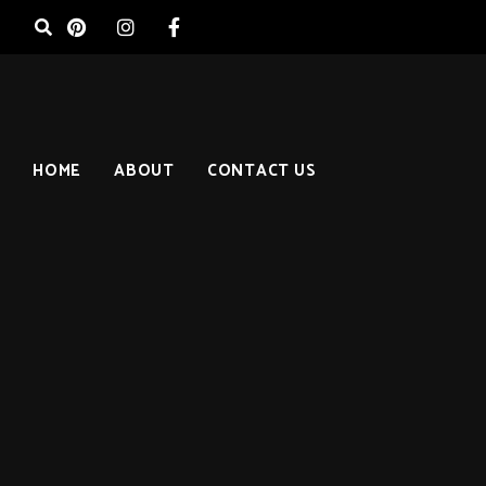
HOME
ABOUT
CONTACT US