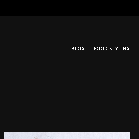
BLOG
FOOD STYLING