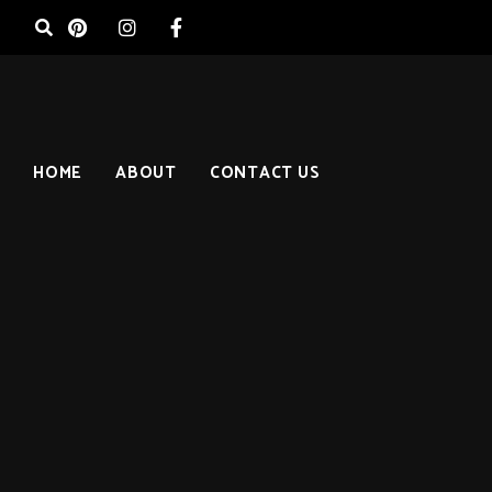
HOME
ABOUT
CONTACT US