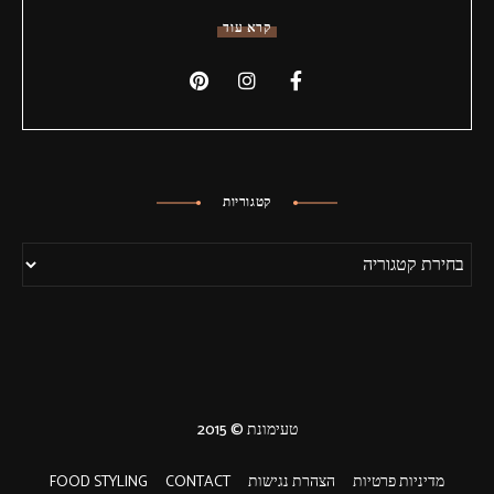
קרא עוד
קטגוריות
טעימונת © 2015
מדיניות פרטיות
הצהרת נגישות
CONTACT
FOOD STYLING