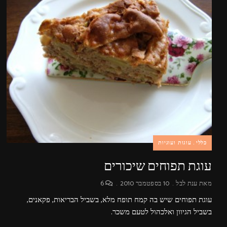
כללי
עוגות ועוגיות
עוגת תפוחים שיכורים
מאת
ענת לבל
10 בספטמבר 2010
6
עוגת תפוחים שיש בה קמח תופח מלא, בשביל הבריאות, פקאנים,
בשביל הגיוון ואלכהול לטעם משכר.