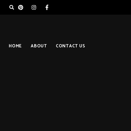
HOME
ABOUT
CONTACT US