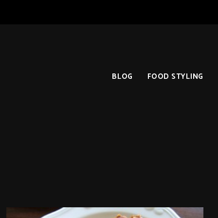
BLOG
FOOD STYLING