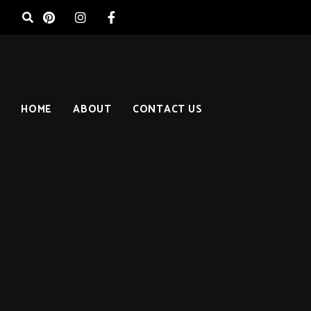
HOME
ABOUT
CONTACT US