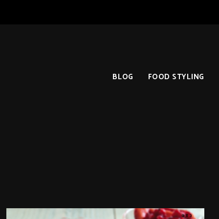
BLOG
FOOD STYLING