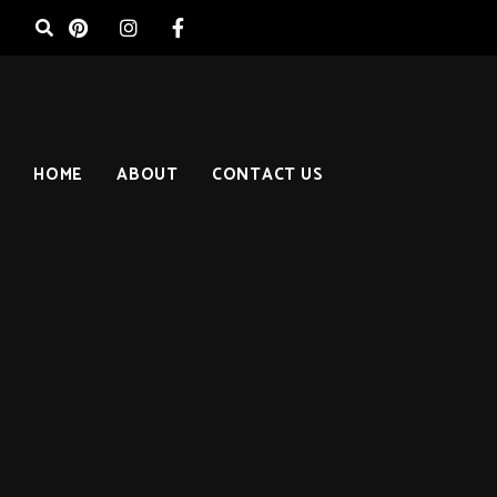
HOME
ABOUT
CONTACT US