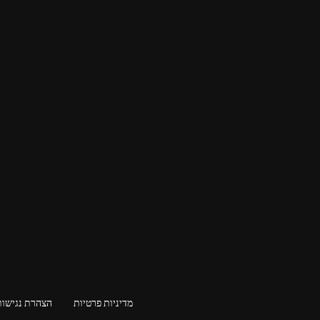
מדיניות פרטיות
הצהרת נגישות