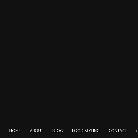
HOME
ABOUT
BLOG
FOOD STYLING
CONTACT