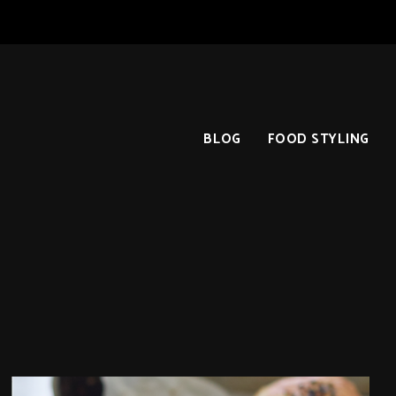
BLOG
FOOD STYLING