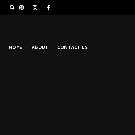
HOME
ABOUT
CONTACT US