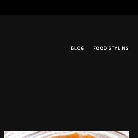
BLOG
FOOD STYLING