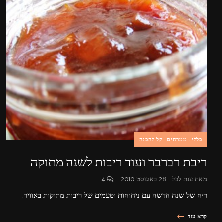
כללי
ממרחים
קל להכנה
ריבת רברבר ועוד ריבות לשנה מתוקה
מאת
ענת לבל
28 באוגוסט 2010
4
ריח של שנה חדשה עם ניחוחות וטעמים של ריבות מתוקות באוויר.
קרא עוד