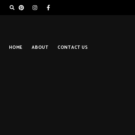
HOME
ABOUT
CONTACT US