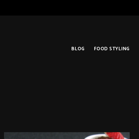
BLOG
FOOD STYLING