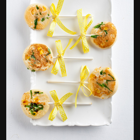
פרסומות,
מדיה
דיגיטלית
ועוד.