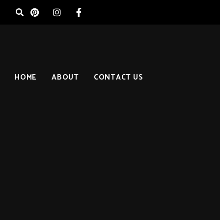
HOME
ABOUT
CONTACT US