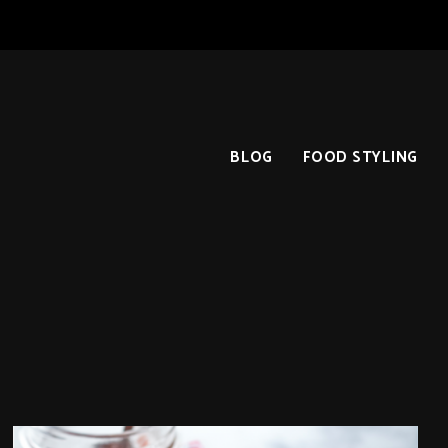
BLOG
FOOD STYLING