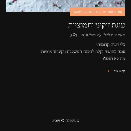
עוגות ועוגיות
קינוחים
קל להכנה
עוגת זוקיני וחמוציות
מאת
ענת לבל
25 ביולי 2011
3
בלי דעות קדומות!
עוגה בחושה וקלה להכנה המשלבת זוקיני וחמוציות.
מה לא תנסו?
קרא עוד
טעימונת © 2015