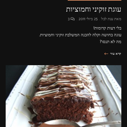
עוגת זוקיני וחמוציות
מאת
ענת לבל
25 ביולי 2011
3
בלי דעות קדומות!
עוגה בחושה וקלה להכנה המשלבת זוקיני וחמוציות.
מה לא תנסו?
קרא עוד