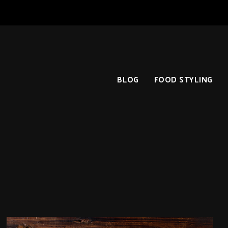
BLOG
FOOD STYLING