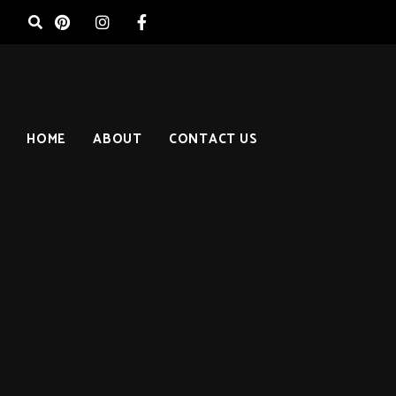
HOME
ABOUT
CONTACT US