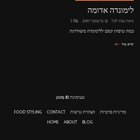
לימונדה אדומה
מאת
ענת לבל
13 בדצמבר 2011
7
כמה טיפות קסם ללימונדה משודרגת
קרא עוד
טעימונת © 2015
מדיניות פרטיות
הצהרת נגישות
CONTACT
FOOD STYLING
HOME
ABOUT
BLOG