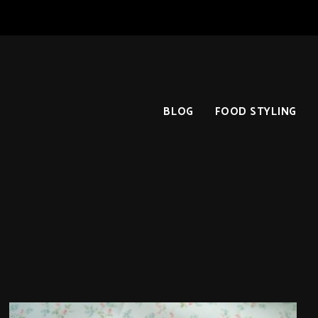
BLOG
FOOD STYLING