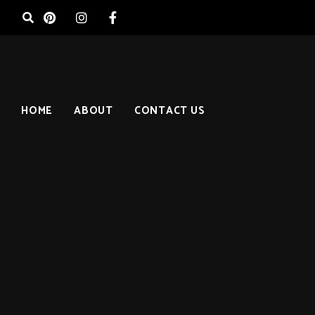
HOME
ABOUT
CONTACT US