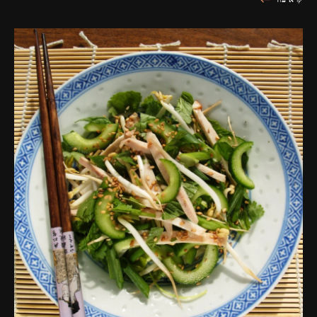
קרא עוד