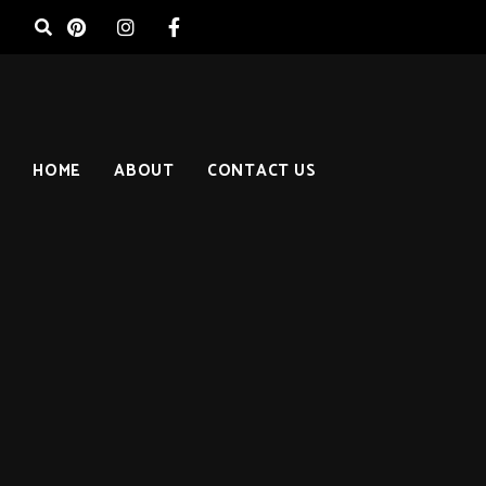
HOME
ABOUT
CONTACT US