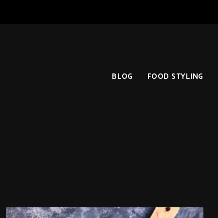
BLOG
FOOD STYLING