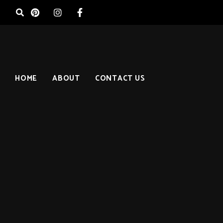
HOME
ABOUT
CONTACT US