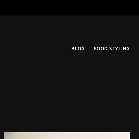
BLOG
FOOD STYLING