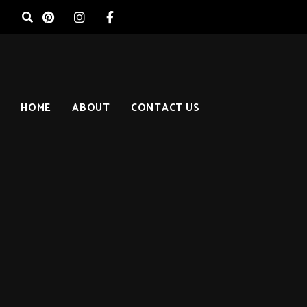
HOME
ABOUT
CONTACT US