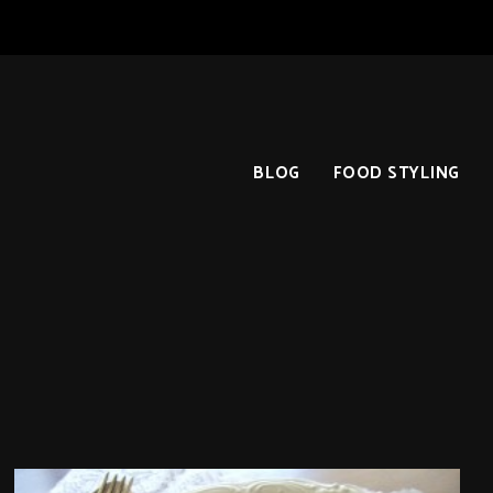
BLOG
FOOD STYLING