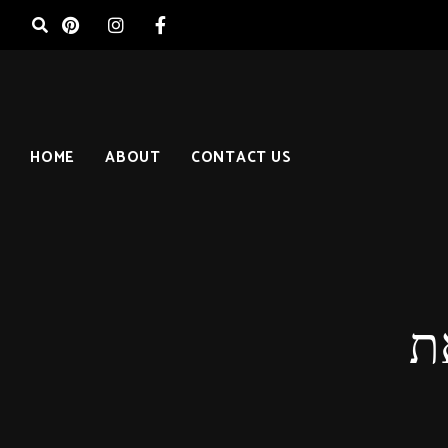
HOME
ABOUT
CONTACT US
ת