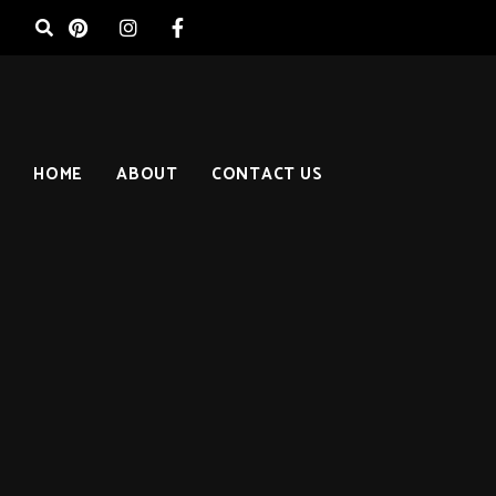
HOME
ABOUT
CONTACT US