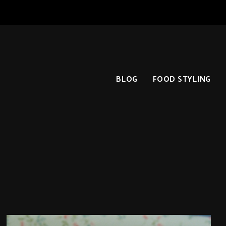
BLOG
FOOD STYLING