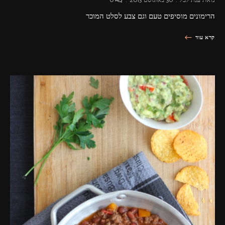
מאת
ענת לבל
30 באוגוסט 2013
0
הרימונים מוסיפים טעם וגם צבע לסלט המוכר
קרא עוד