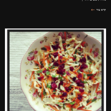
קרא עוד