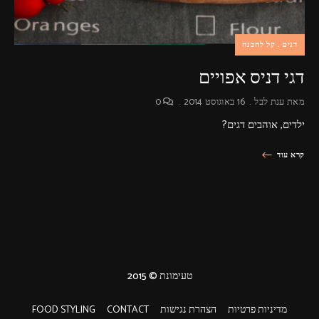
דגים
קל להכנה
דגי דניס אפויים
מאת
ענת לבל
16 באוגוסט 2014
0
ילדים, אוהבים דגים?
קרא עוד
טעימונת © 2015
מדיניות פרטיות
הצהרת נגישות
CONTACT
FOOD STYLING