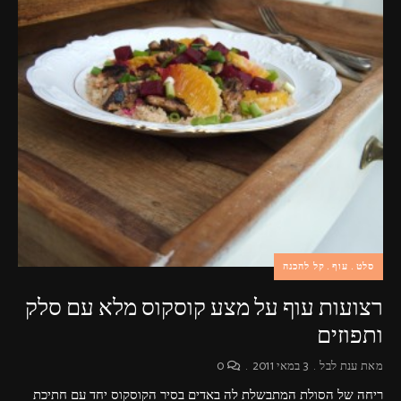
סלט
עוף
קל להכנה
רצועות עוף על מצע קוסקוס מלא עם סלק
ותפוזים
מאת
ענת לבל
3 במאי 2011
0
ריחה של הסולת המתבשלת לה באדים בסיר הקוסקוס יחד עם חתיכת