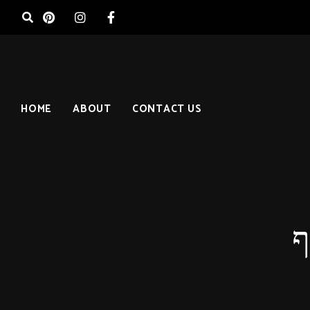
HOME
ABOUT
CONTACT US
ף