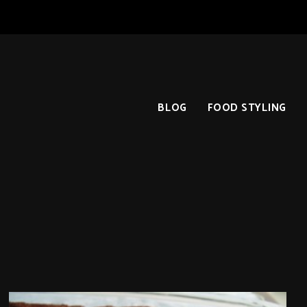
BLOG
FOOD STYLING