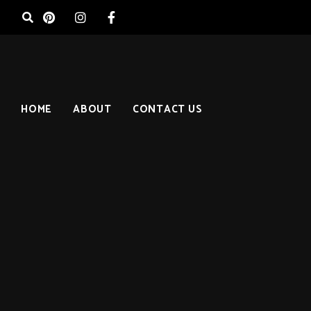
HOME
ABOUT
CONTACT US