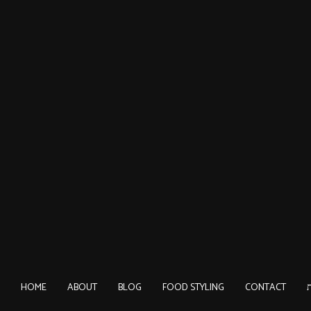
HOME
ABOUT
BLOG
FOOD STYLING
CONTACT