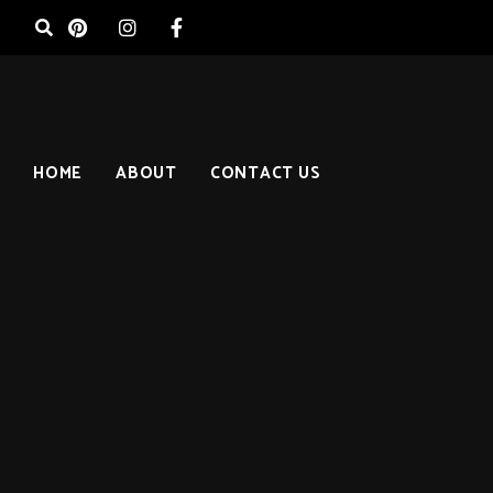
HOME
ABOUT
CONTACT US