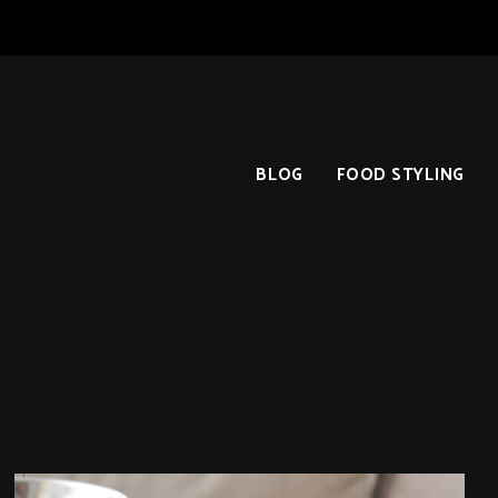
BLOG
FOOD STYLING