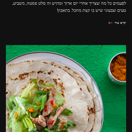
לפעמים כל מה שצריך אחרי יום ארוך ומתיש זה סלט פסטה, משביע,
טעים וצבעוני שיש בו קצת מהכל. בתאבון!
קרא עוד