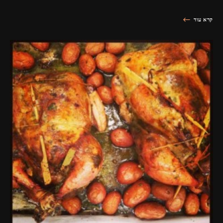
קרא עוד