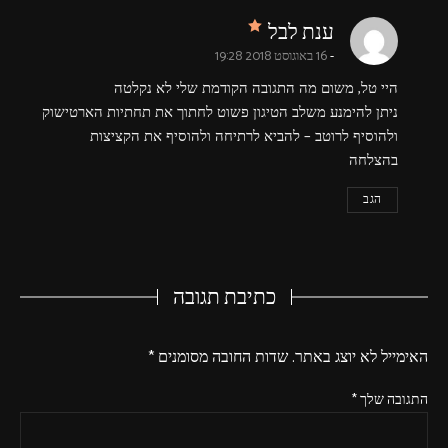
says:
ענת לבל
16 באוגוסט 2018 19:28
היי טל, משום מה התגובה הקודמת שלי לא נקלטה
ניתן להימנע משלב הטיגון פשוט לחתוך את תחתיות הארטישוק
ולהוסיף לרוטב – להביא לרתיחה ולהוסיף את הקציצות
בהצלחה
הגב
כתיבת תגובה
האימייל לא יוצג באתר.
שדות החובה מסומנים
*
התגובה שלך
*