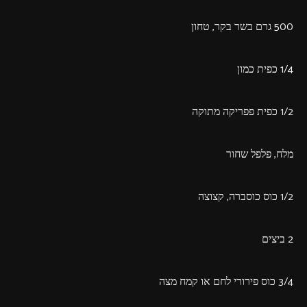
500 גרם בשר בקר, טחון
1/4 כפית כמון
1/2 כפית פפריקה מתוקה
מלח, פלפל שחור
1/2 כוס כוסברה, קצוצה
2 ביצים
3/4 כוס פירורי לחם או קמח מצה