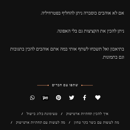
אם לא אוהבים כוסברה ניתן להחליף בפטרוזיליה.
ניתן להכין את הקציצות גם בלי האפונה.
בתיאבון ואל תשכחו לשתף אותי במה אתם אוהבים להכין בתגובות
וגם בתמונות.
שתפו עם חברים
איך להכין תחתיות ארטישוק
טעימונת בלוג בישול
מה לעשות עם בשר בקר טחון
מה לעשות עם תחתיות ארטישוק