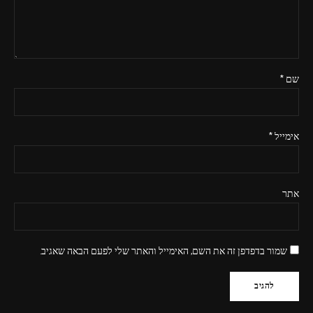
שם
*
אימייל
*
אתר
שמור בדפדפן זה את השם, האימייל והאתר שלי לפעם הבאה שאגיב.