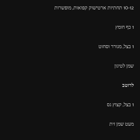
10­-12 תחתיות ארטישוק קפואות, מופשרות
1 כף חומץ
1 בצל, מגורר וסחוט
שמן לטיגון
לרוטב
1 בצל, קצוץ גס
מעט שמן זית