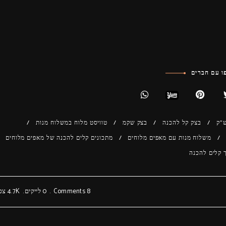
 עם חברים
"ק
בצק קל להכנה
בצק שקמ
טוויסט מלוח במשלוח מנות
משלוח מנות עם מאפים מלוחים
מתכונים קלים להכנה של מאפים מלוחים
 קלים להכנה
8 Comments
0
לייקים
4.7K
צפי