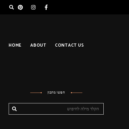
HOME
ABOUT
CONTACT US
חפשו מתכון