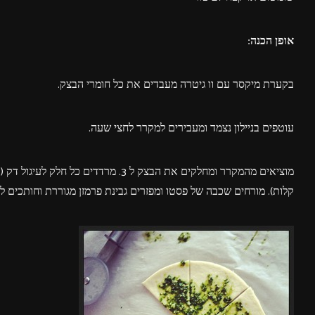
אופן הכנה:
בקערת מיקסר עם וו גיטרה מעבדים את כל חומרי הבצק.
עוטפים בניילון נצמד ומעבירים למקרר לחצי שעה.
קלות). מורחים שכבה של פסטו ומפזרים גבינת פרמזן מגוררת וחותכים למ