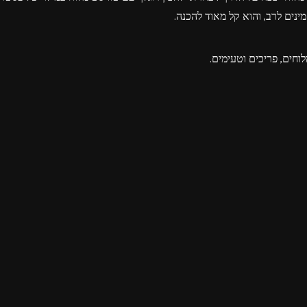
נים לרב, והוא קל מאוד להכנה.
וחים, פריכים וטעימים.