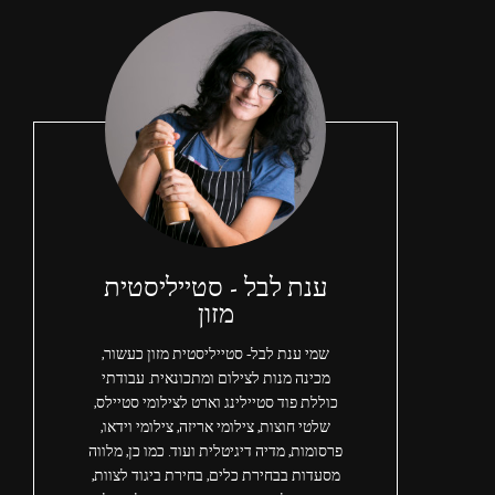
ענת לבל - סטייליסטית
מזון
שמי ענת לבל- סטייליסטית מזון כעשור,
מכינה מנות לצילום ומתכונאית. עבודתי
כוללת פוד סטיילינג וארט לצילומי סטיילס,
שלטי חוצות, צילומי אריזה, צילומי וידאו,
פרסומות, מדיה דיגיטלית ועוד. כמו כן, מלווה
מסעדות בבחירת כלים, בחירת ביגוד לצוות,